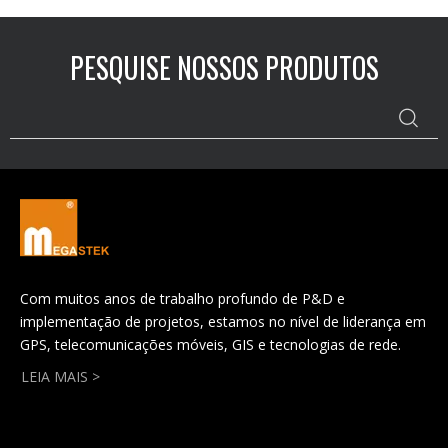
PESQUISE NOSSOS PRODUTOS
Com muitos anos de trabalho profundo de P&D e
implementação de projetos, estamos no nível de liderança em
GPS, telecomunicações móveis, GIS e tecnologias de rede.
LEIA MAIS >