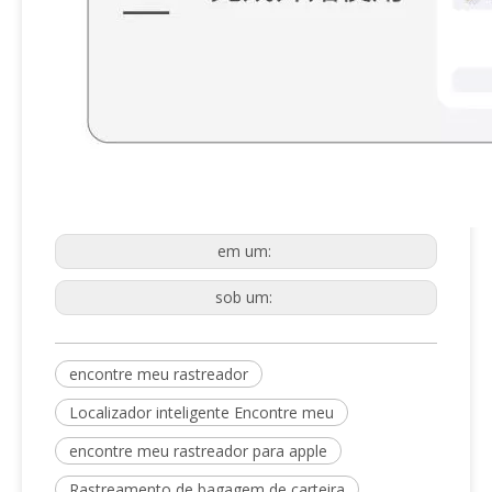
em um:
sob um:
encontre meu rastreador
Localizador inteligente Encontre meu
encontre meu rastreador para apple
Rastreamento de bagagem de carteira