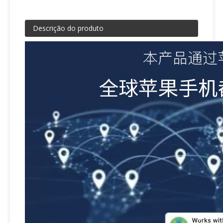
Descrição do produto