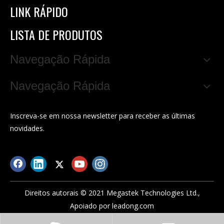
LINK RÁPIDO
LISTA DE PRODUTOS
Navegação Rápida
Navegação Rápida
Inscreva-se em nossa newsletter para receber as últimas
novidades.
Direitos autorais © 2021 Megastek Technologies Ltd.,
Apoiado por
leadong.com