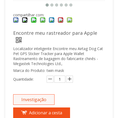
compartilhar com:
Encontre meu rastreador para Apple
Localizador inteligente Encontre meu Airtag Dog Cat
Pet GPS Sticker Tracker para Apple Wallet
Rastreamento de bagagem do fabricante chinês -
Megastek Technologies Ltd.,
Marca do Produto:
twin mask
Quantidade:
Investigação
Adicionar a cesta