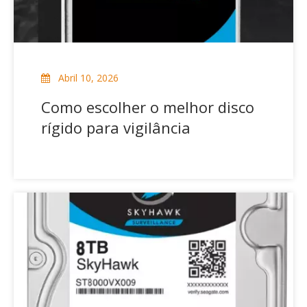
Abril 10, 2026
Como escolher o melhor disco
rígido para vigilância