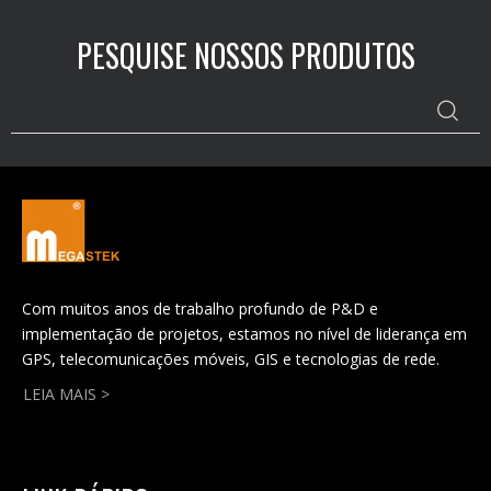
PESQUISE NOSSOS PRODUTOS
Com muitos anos de trabalho profundo de P&D e
implementação de projetos, estamos no nível de liderança em
GPS, telecomunicações móveis, GIS e tecnologias de rede.
LEIA MAIS >