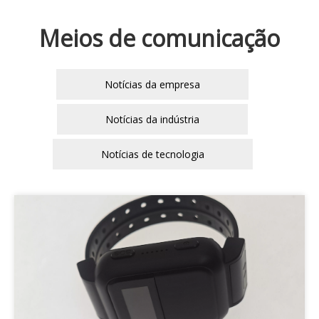
Meios de comunicação
Notícias da empresa
Notícias da indústria
Notícias de tecnologia