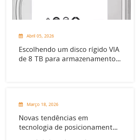
Abril 05, 2026
Escolhendo um disco rígido VIA
de 8 TB para armazenamento
de vídeo
Março 18, 2026
Novas tendências em
tecnologia de posicionamento
inteligente de dispositivos