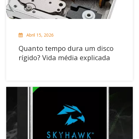
Abril 15, 2026
Quanto tempo dura um disco
rígido? Vida média explicada