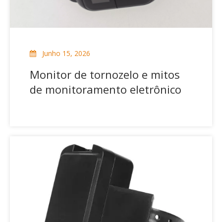
Junho 15, 2026
Monitor de tornozelo e mitos
de monitoramento eletrônico