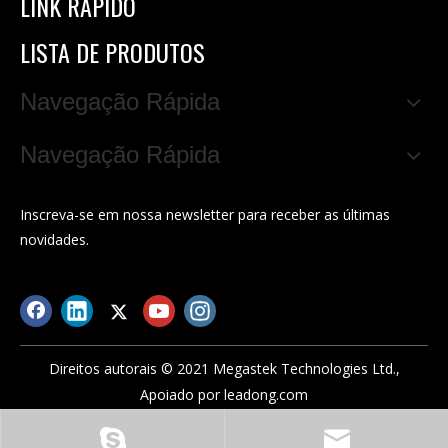
LINK RÁPIDO
LISTA DE PRODUTOS
Navegação Rápida
Navegação Rápida
Inscreva-se em nossa newsletter para receber as últimas
novidades.
Direitos autorais © 2021 Megastek Technologies Ltd.,
Apoiado por
leadong.com