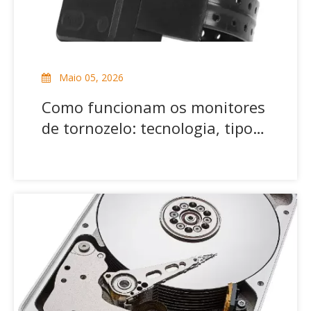
Maio 05, 2026
Como funcionam os monitores
de tornozelo: tecnologia, tipos
e soluções modernas de
rastreamento GPS