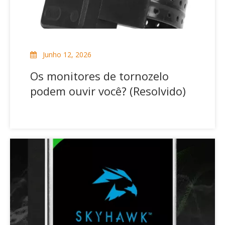
Junho 12, 2026
Os monitores de tornozelo
podem ouvir você? (Resolvido)