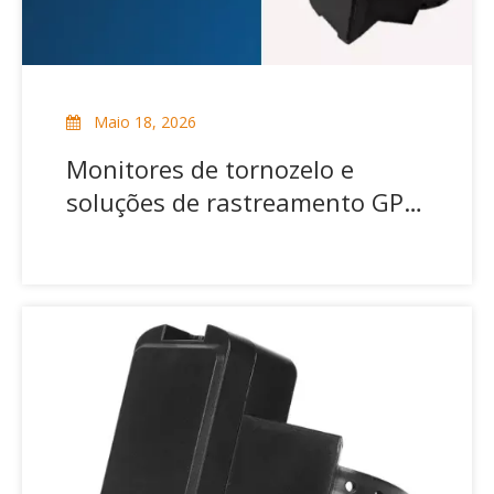
Maio 18, 2026
Monitores de tornozelo e
soluções de rastreamento GPS
para justiça inteligente