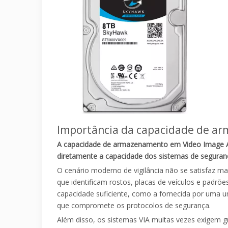
Importância da capacidade de a
A capacidade de armazenamento em Video Image Anal
diretamente a capacidade dos sistemas de seguran
O cenário moderno de vigilância não se satisfaz m
que identificam rostos, placas de veículos e pad
capacidade suficiente, como a fornecida por uma un
que compromete os protocolos de segurança.
Além disso, os sistemas VIA muitas vezes exigem g