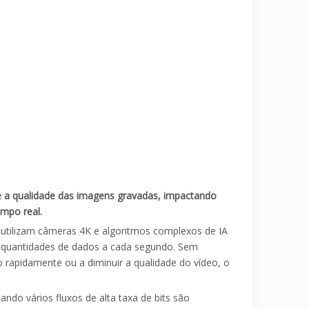
 e a qualidade das imagens gravadas, impactando
mpo real.
 utilizam câmeras 4K e algoritmos complexos de IA
s quantidades de dados a cada segundo. Sem
 rapidamente ou a diminuir a qualidade do vídeo, o
do vários fluxos de alta taxa de bits são